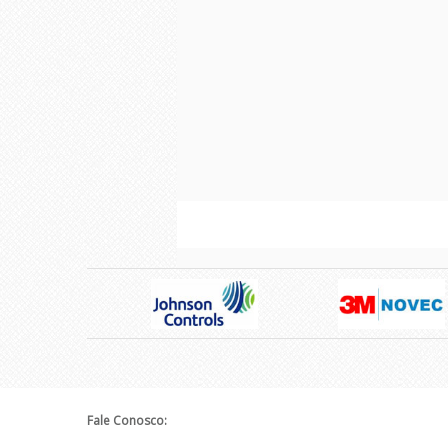
Fale Conosco: