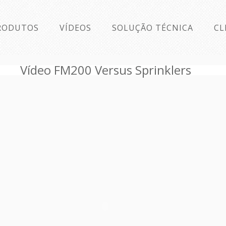
RODUTOS
VÍDEOS
SOLUÇÃO TÉCNICA
CL
Vídeo FM200 Versus Sprinklers