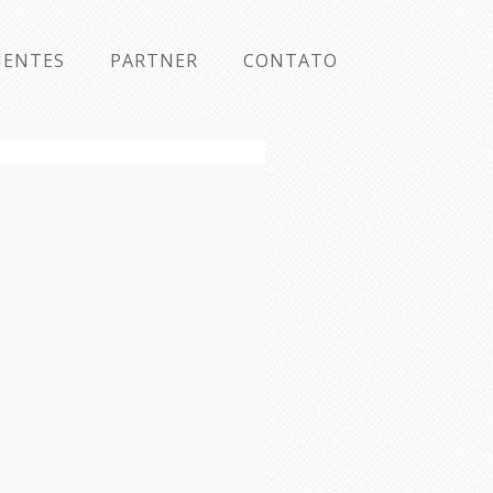
IENTES
PARTNER
CONTATO